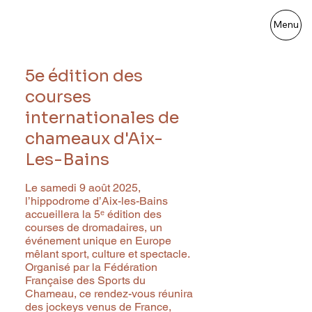
Menu
5e édition des
courses
internationales de
chameaux d'Aix-
Les-Bains
Le samedi 9 août 2025,
l’hippodrome d’Aix-les-Bains
accueillera la 5ᵉ édition des
courses de dromadaires, un
événement unique en Europe
mêlant sport, culture et spectacle.
Organisé par la Fédération
Française des Sports du
Chameau, ce rendez-vous réunira
des jockeys venus de France,