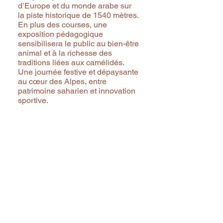
d’Europe et du monde arabe sur
la piste historique de 1540 mètres.
En plus des courses, une
exposition pédagogique
sensibilisera le public au bien-être
animal et à la richesse des
traditions liées aux camélidés.
Une journée festive et dépaysante
au cœur des Alpes, entre
patrimoine saharien et innovation
sportive.