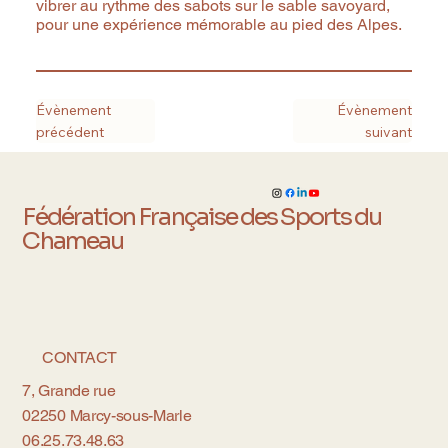
vibrer au rythme des sabots sur le sable savoyard,
pour une expérience mémorable au pied des Alpes.
Évènement
Évènement
précédent
suivant
Fédération Française des Sports du
Chameau
CONTACT
7, Grande rue
02250 Marcy-sous-Marle
06.25.73.48.63