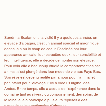
Sandrina Scalamonti  a visité il y a quelques années un 
élevage d'alpagas, c'est un animal spécial et magnifique 
dont elle a eu le coup de coeur. Fascinée par leur 
apparence amicale, leur caractère doux, leur sensibilité et 
leur intelligence, elle a décidé de monter son élévage. 
Pour cela elle a beaucoup étudié le comportement de cet 
animal, s'est plongé dans leur mode de vie aux Pays-Bas. 
Son rêve est devenu réalité par amour pour l'animal et 
par intérêt pour l'élevage. Elle a crée L'Original des 
Andes. Entre-temps, elle a acquis de l'expérience dans le 
domaine tant au niveau du comportement, des soins, de 
la laine, elle a participé à plusieurs reprises à des 
expositions internationales d'alpagas.