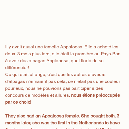
Il y avait aussi une femelle Appaloosa. Elle a acheté les 
deux. 3 mois plus tard, elle était la première au Pays-Bas 
à avoir des alpagas Applaoosa, quel fierté de se 
différencier! 
Ce qui etait étrange, c'est que les autres éleveurs 
d'alpagas n'aimaient pas cela, ce n'était pas une couleur 
pour eux, nous ne pouvions pas participer à des 
concours de modèles et allures,
 nous étions préoccupés 
par ce choix!
They also had an Appaloosa female. She bought both. 3 
months later, she was the first in the Netherlands to have 