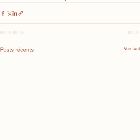
Voir tout
Posts récents