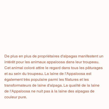
De plus en plus de propriétaires d'alpagas manifestent un 
intérêt pour les animaux appaloosa dans leur troupeau. 
Cet animal coloré attire le regard dans tous les pâturages 
et au sein du troupeau. La laine de l'Appaloosa est 
également très populaire parmi les filatures et les 
transformateurs de laine d'alpaga. La qualité de la laine 
de l'Appaloosa ne nuit pas à la laine des alpagas de 
couleur pure.