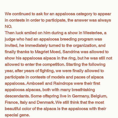
We continued to ask for an appaloosa category to appear 
in contests in order to participate, the answer was always 
NO.
Then luck smiled on him during a show in Westerlee, a 
judge who had an appaloosa breeding program was 
invited, he immediately turned to the organization, and 
finally thanks to Magriet Moed, Sandrina was allowed to 
show his appaloosa alpaca in the ring, but he was still not 
allowed to enter the competition. Starting the following 
year, after years of fighting, we were finally allowed to 
participate in contests of models and paces of alpaca 
appaloosa. Amboseli and Raindrops were their first 
appaloosa alpacas, both with many breathtaking 
descendants. Some offspring live in Germany, Belgium, 
France, Italy and Denmark. We still think that the most 
beautiful color of the alpaca is the appaloosa with their 
special gene.