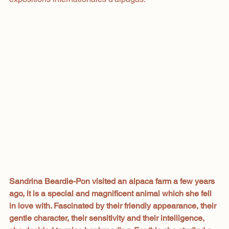
Sandrina Beardie-Pon visited an alpaca farm a few years 
ago, it is a special and magnificent animal which she fell 
in love with. Fascinated by their friendly appearance, their 
gentle character, their sensitivity and their intelligence, 