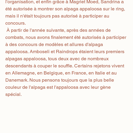
l'organisation, et enfin grâce à Magriet Moed, Sandrina a 
été autorisée à montrer son alpaga appaloosa sur le ring, 
mais il n'était toujours pas autorisé à participer au 
concours.
 À partir de l'année suivante, après des années de 
combats, nous avons finalement été autorisés à participer 
à des concours de modèles et allures d'alpaga 
appaloosa. Amboseli et Raindrops étaient leurs premiers 
alpagas appaloosa, tous deux avec de nombreux 
descendants à couper le souffle. Certains rejetons vivent 
en Allemagne, en Belgique, en France, en Italie et au 
Danemark. Nous pensons toujours que la plus belle 
couleur de l'alpaga est l'appaloosa avec leur gène 
spécial.