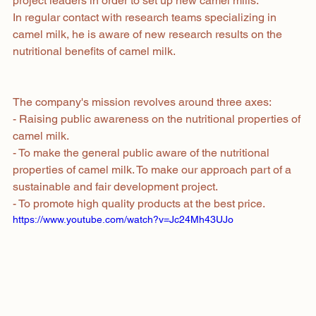
project leaders in order to set up new camel mills.
In regular contact with research teams specializing in 
camel milk, he is aware of new research results on the 
nutritional benefits of camel milk.
The company's mission revolves around three axes:
- Raising public awareness on the nutritional properties of 
camel milk.
- To make the general public aware of the nutritional 
properties of camel milk. To make our approach part of a 
sustainable and fair development project.
- To promote high quality products at the best price.
https://www.youtube.com/watch?v=Jc24Mh43UJo