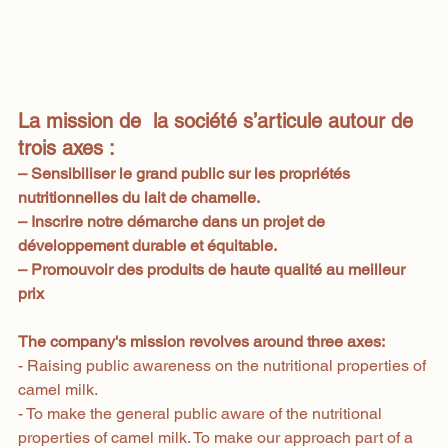
La mission de  la société s’articule autour de 
trois axes :
– Sensibiliser le grand public sur les propriétés 
nutritionnelles du lait de chamelle.
– Inscrire notre démarche dans un projet de 
développement durable et équitable.
– Promouvoir des produits de haute qualité au meilleur 
prix
The company's mission revolves around three axes:
- Raising public awareness on the nutritional properties of 
camel milk.
- To make the general public aware of the nutritional 
properties of camel milk. To make our approach part of a 