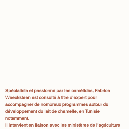
Spécialiste et passionné par les camélidés, Fabrice 
Weecksteen est consulté à titre d’expert pour 
accompagner de nombreux programmes autour du 
développement du lait de chamelle, en Tunisie 
notamment.
Il intervient en liaison avec les ministères de l’agriculture 