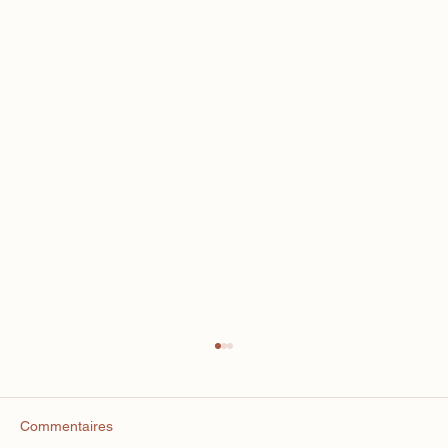
Commentaires