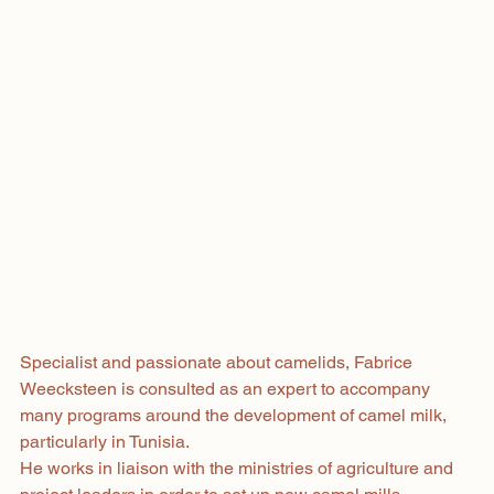
Specialist and passionate about camelids, Fabrice 
Weecksteen is consulted as an expert to accompany 
many programs around the development of camel milk, 
particularly in Tunisia.
He works in liaison with the ministries of agriculture and 