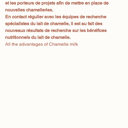
et les porteurs de projets afin de mettre en place de 
nouvelles chamelleries.
En contact régulier avec les équipes de recherche 
spécialistes du lait de chamelle, il est au fait des 
nouveaux résultats de recherche sur les bénéfices 
nutritionnels du lait de chamelle.
All the advantages of Chamelle milk