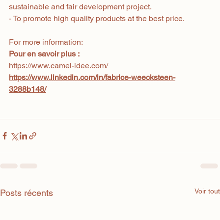
sustainable and fair development project.
- To promote high quality products at the best price.
For more information:
Pour en savoir plus :
https://www.camel-idee.com/
https://www.linkedin.com/in/fabrice-weecksteen-
3288b148/
Voir tout
Posts récents