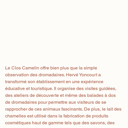
Le Clos Camelin offre bien plus que la simple 
observation des dromadaires. Hervé Yoncourt a 
transformé son établissement en une expérience 
éducative et touristique. Il organise des visites guidées, 
des ateliers de découverte et même des balades à dos 
de dromadaires pour permettre aux visiteurs de se 
rapprocher de ces animaux fascinants. De plus, le lait des 
chamelles est utilisé dans la fabrication de produits 
cosmétiques haut de gamme tels que des savons, des 