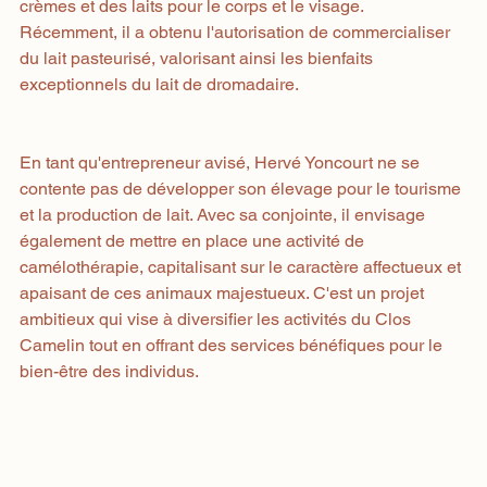
crèmes et des laits pour le corps et le visage. 
Récemment, il a obtenu l'autorisation de commercialiser 
du lait pasteurisé, valorisant ainsi les bienfaits 
exceptionnels du lait de dromadaire.
En tant qu'entrepreneur avisé, Hervé Yoncourt ne se 
contente pas de développer son élevage pour le tourisme 
et la production de lait. Avec sa conjointe, il envisage 
également de mettre en place une activité de 
camélothérapie, capitalisant sur le caractère affectueux et 
apaisant de ces animaux majestueux. C'est un projet 
ambitieux qui vise à diversifier les activités du Clos 
Camelin tout en offrant des services bénéfiques pour le 
bien-être des individus.