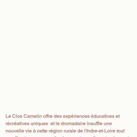
Le Clos Camelin offre des expériences éducatives et 
récréatives uniques  et le dromadaire insuffle une 
nouvelle vie à cette région rurale de l'Indre-et-Loire tout 